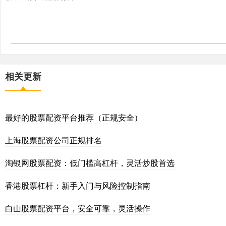
相关更新
最好的股票配资平台推荐（正规安全）
上海股票配资公司正规排名
淘银网股票配资：低门槛高杠杆，灵活炒股首选
香港股票杠杆：新手入门与风险控制指南
白山股票配资平台，安全可靠，灵活操作