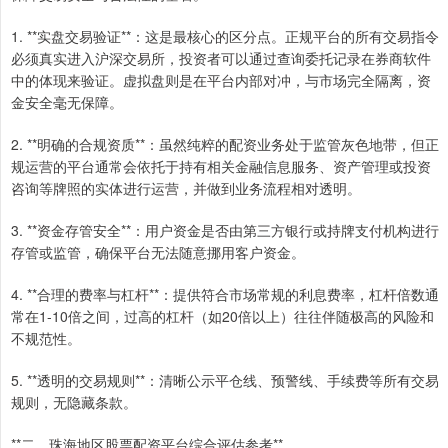
1. **实盘交易验证**：这是最核心的区分点。正规平台的所有交易指令
必须真实进入沪深交易所，投资者可以通过查询委托记录在券商软件
中的体现来验证。虚拟盘则是在平台内部对冲，与市场完全隔离，资
金安全毫无保障。
2. **明确的合规资质**：虽然纯粹的配资业务处于监管灰色地带，但正
规运营的平台通常会依托于持有相关金融信息服务、资产管理或投资
咨询等牌照的实体进行运营，并做到业务流程相对透明。
3. **资金存管安全**：用户资金是否由第三方银行或持牌支付机构进行
存管或监管，确保平台无法随意挪用客户资金。
4. **合理的费率与杠杆**：提供符合市场常规的利息费率，杠杆倍数通
常在1-10倍之间，过高的杠杆（如20倍以上）往往伴随极高的风险和
不规范性。
5. **透明的交易规则**：清晰公示平仓线、预警线、手续费等所有交易
规则，无隐藏条款。
**二、珠海地区股票配资平台综合评估参考**