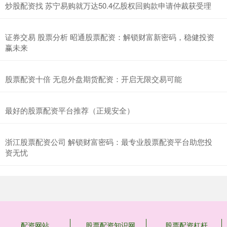
炒股配资找 苏宁易购就万达50.4亿股权回购款申请仲裁获受理
证券交易 股票分析 昭通股票配资：解锁财富新密码，稳健投资
赢未来
股票配资十倍 无息外盘期货配资：开启无限交易可能
最好的股票配资平台推荐（正规安全）
浙江股票配资公司 解锁财富密码：最专业股票配资平台助您投
资无忧
配资网站
股票配资知识网
股票配资杠杆