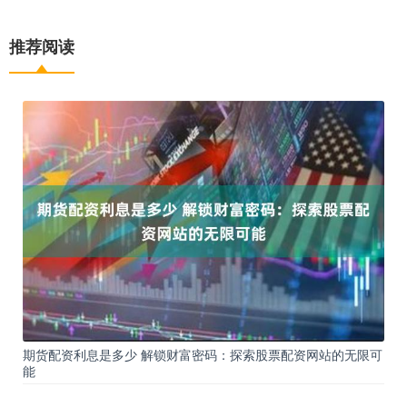
推荐阅读
期货配资利息是多少 解锁财富密码：探索股票配资网站的无限可
能