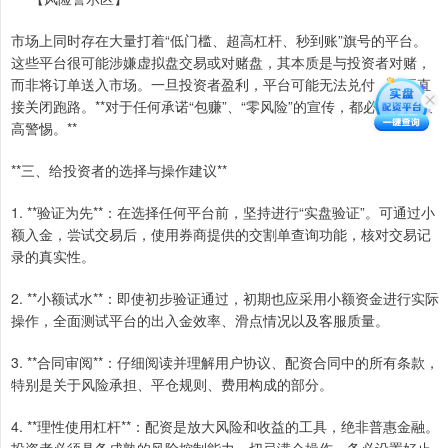
市场上同时存在大量打着“低门槛、超高杠杆、秒到账”旗号的平台。
这些平台很可能涉嫌虚拟盘交易或对赌盘，其本质是与投资者对赌，
而非将订单送入市场。一旦投资者盈利，平台可能无法兑付，甚至直
接关闭跑路。**对于任何承诺“包赚”、“零风险”的宣传，都必须保持最
高警惕。**
**三、给投资者的选择与操作建议**
1. **验证为先**：在选择任何平台前，坚持进行“实盘验证”。可通过小
额入金，尝试交易后，使用券商提供的交割单查询功能，核对交易记
录的真实性。
2. **小额试水**：即使初步验证通过，初期也应采用小额资金进行实际
操作，全面测试平台的出入金效率、滑点情况以及客服质量。
3. **合同审阅**：仔细阅读并理解用户协议、配资合同中的所有条款，
特别是关于风险承担、平仓规则、费用构成的部分。
4. **理性使用杠杆**：配资是放大风险和收益的工具，绝非普惠金融。