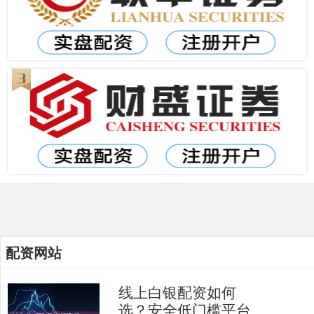
配资网站
线上白银配资如何
选？安全低门槛平台