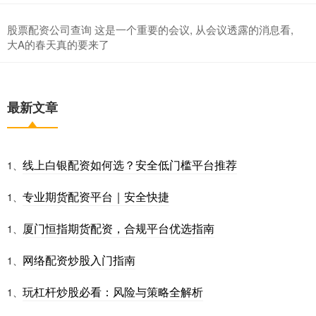
股票配资公司查询 这是一个重要的会议, 从会议透露的消息看,
大A的春天真的要来了
最新文章
线上白银配资如何选？安全低门槛平台推荐
1、
专业期货配资平台｜安全快捷
1、
厦门恒指期货配资，合规平台优选指南
1、
网络配资炒股入门指南
1、
玩杠杆炒股必看：风险与策略全解析
1、