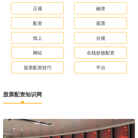
正规
融资
配资
股票
线上
合规
网站
在线炒股配资
股票配资技巧
平台
股票配资知识网