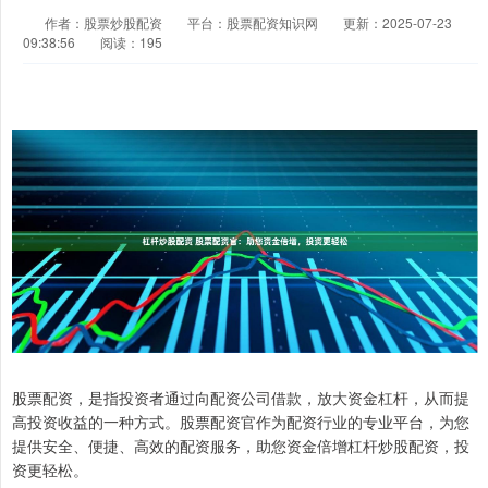
作者：股票炒股配资
平台：股票配资知识网
更新：2025-07-23
09:38:56
阅读：195
股票配资，是指投资者通过向配资公司借款，放大资金杠杆，从而提
高投资收益的一种方式。股票配资官作为配资行业的专业平台，为您
提供安全、便捷、高效的配资服务，助您资金倍增杠杆炒股配资，投
资更轻松。