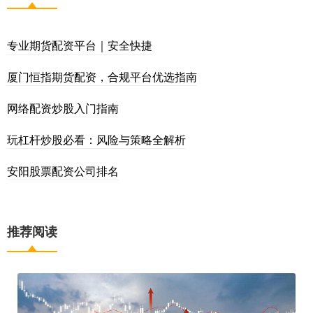
专业期货配资平台｜安全快捷
厦门恒指期货配资，合规平台优选指南
网络配资炒股入门指南
玩杠杆炒股必看：风险与策略全解析
安阳股票配资公司排名
推荐阅读