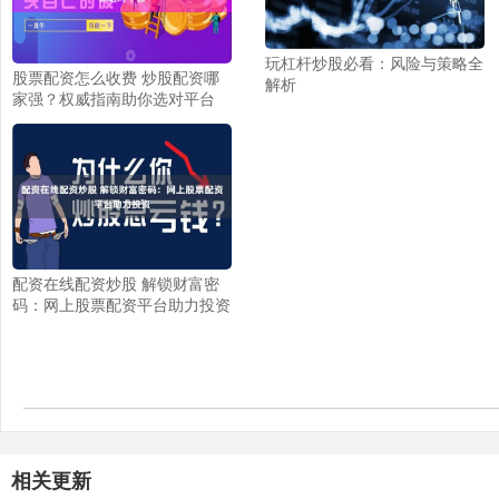
玩杠杆炒股必看：风险与策略全
股票配资怎么收费 炒股配资哪
解析
家强？权威指南助你选对平台
配资在线配资炒股 解锁财富密
码：网上股票配资平台助力投资
相关更新