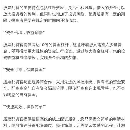
股票配资的主要特点包括杠杆效应、灵活性和风险。借入的资金可以
放大投资者的盈利，但同时也增加了投资风险。配资通常有一定的期
限，投资者需要在规定的时间内还清借款。
**资金倍增，收益翻倍**
股票配资官提供高达10倍的资金杠杆，这意味着您只需投入少量资
金，即可撬动更大规模的资金进行投资。通过放大资金杠杆，您的投
资收益将成倍增长，实现资金倍增的梦想。
**安全可靠，保障资金**
股票配资官与正规券商合作，采用先进的风控系统，保障您的资金安
全。配资资金与自有资金隔离管理，即使配资账户出现亏损，也不会
影响您的自有资金。
**便捷高效，操作简单**
股票配资官提供便捷高效的线上配资服务，您只需提交简单的申请材
料，即可快速获得配资额度。操作简单，无需复杂繁琐的流程，让您