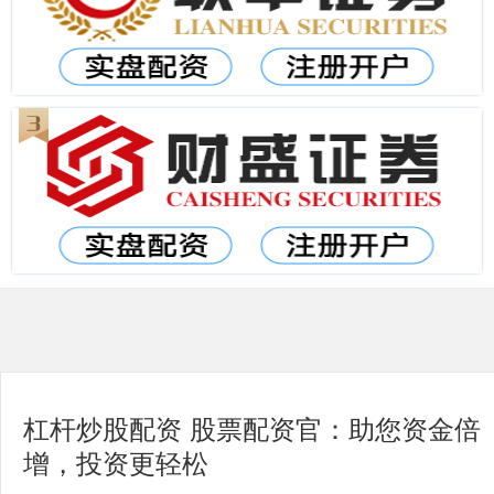
杠杆炒股配资 股票配资官：助您资金倍
增，投资更轻松