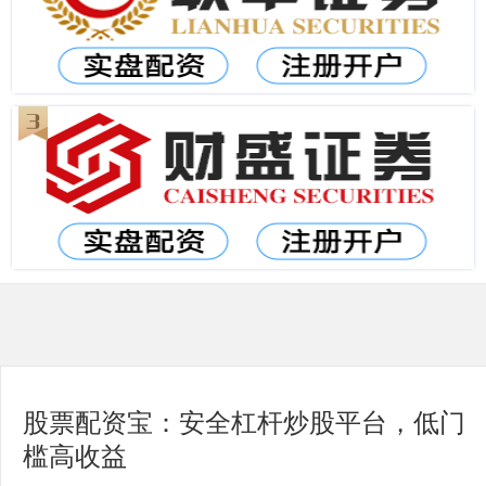
股票配资宝：安全杠杆炒股平台，低门
槛高收益