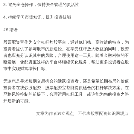
3. 避免全仓操作，保持资金管理的灵活性
4. 持续学习市场知识，提升投资技能
## 结语
股票配资宝作为安全杠杆炒股平台，通过低门槛、高收益的特点，为
投资者提供了参与股市的新途径。在享受杠杆放大收益的同时，投资
者也应充分认识其中的风险，合理使用这一工具。随着金融科技的不
断发展，像配资宝这样的平台将继续优化服务，帮助更多投资者在股
市中实现财富增长目标。
无论您是寻求短期交易机会的活跃投资者，还是希望长期布局的价值
投资者在线炒股配资，股票配资宝都能提供适合的杠杆解决方案。在
严格风险控制的前提下，合理运用杠杆工具，或许能为您的投资之路
开启新的可能。
文章为作者独立观点，不代表股票配资知识网观点