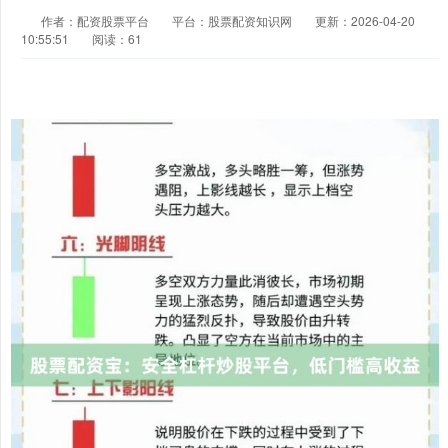
作者：配资股票平台
平台：股票配资知识网
更新：2026-04-20
10:55:51
阅读：61