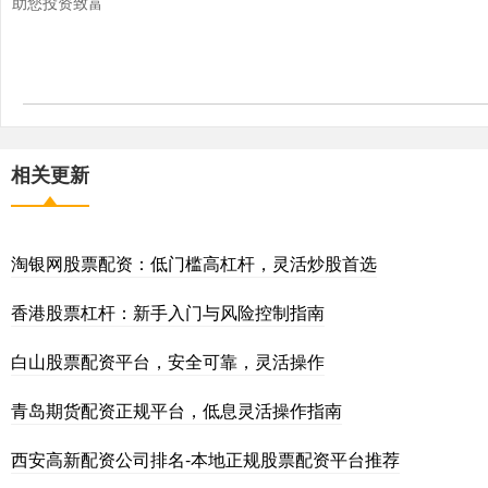
助您投资致富
相关更新
淘银网股票配资：低门槛高杠杆，灵活炒股首选
香港股票杠杆：新手入门与风险控制指南
白山股票配资平台，安全可靠，灵活操作
青岛期货配资正规平台，低息灵活操作指南
西安高新配资公司排名-本地正规股票配资平台推荐