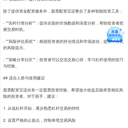
除了提供资金配资服务外，股票配资宝还整合了多种智能投资工具：
- **实时行情分析**：提供全面的市场数据和深度分析，帮助投资者把
握交易时机。
- **风险评估系统**：根据投资者的持仓情况和市场波动，提供个性化
的风险提示。
- **策略分享社区**：投资者可以交流交易心得，学习杠杆使用的技巧
与经验。
## 适合人群与使用建议
股票配资宝适合有一定股票投资经验、希望放大收益且能承受相应风
险的投资者。对于新手，建议：
1. 从低杠杆开始，逐步熟悉杠杆交易的特性
2. 设置严格的止损点，控制单笔交易风险