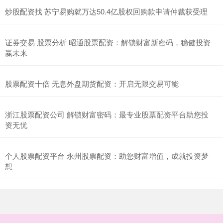
炒股配资找 苏宁易购就万达50.4亿股权回购款申请仲裁获受理
证券交易 股票分析 昭通股票配资：解锁财富新密码，稳健投资
赢未来
股票配资十倍 无息外盘期货配资：开启无限交易可能
浙江股票配资公司 解锁财富密码：最专业股票配资平台助您投
资无忧
个人股票配资平台 永州股票配资：助您财富增值，成就投资梦
想