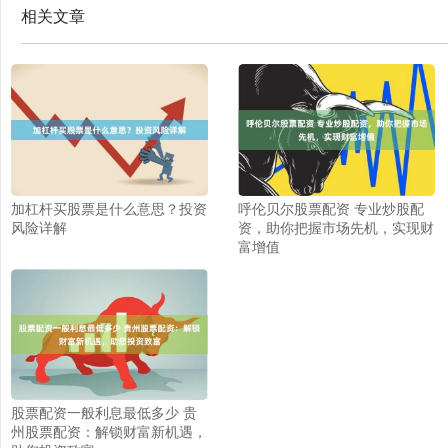
相关文章
加杠杆买股票是什么意思？投资
呼伦贝尔股票配资 专业炒股配
风险详解
资，助你把握市场先机，实现财
富增值
股票配资一般利息最低多少 贵
州股票配资：解锁财富新机遇，