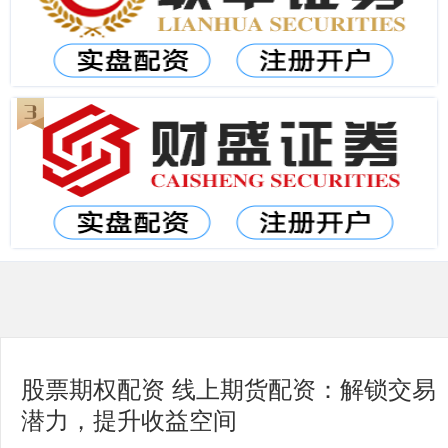
股票期权配资 线上期货配资：解锁交易
潜力，提升收益空间