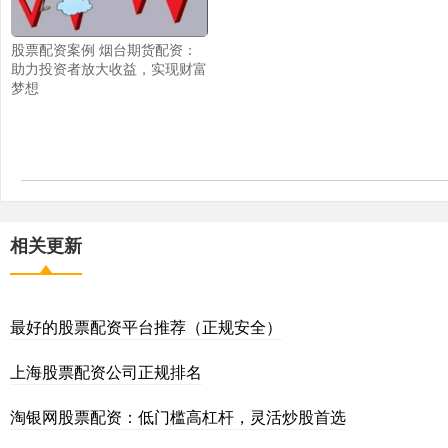
股票配资案例 烟台期货配资：
助力投资者放大收益，实现财富
梦想
相关更新
最好的股票配资平台推荐（正规安全）
上海股票配资公司正规排名
淘银网股票配资：低门槛高杠杆，灵活炒股首选