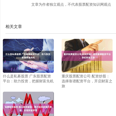
文章为作者独立观点，不代表股票配资知识网观点
相关文章
什么是私募股票 广东股票配资
重庆股票配资公司 配资炒股：
平台：助力投资，把握财富先机
选择靠谱配资平台，开启财富之
旅