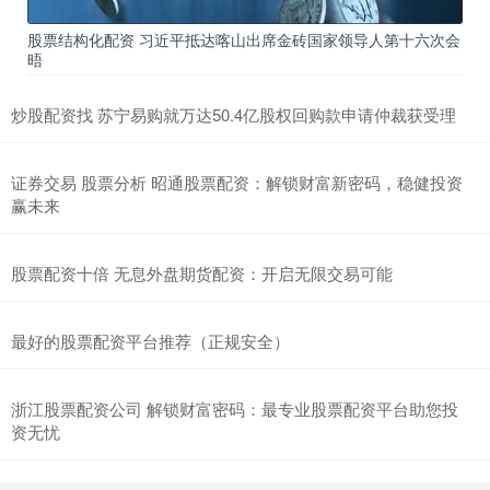
股票结构化配资 习近平抵达喀山出席金砖国家领导人第十六次会
晤
炒股配资找 苏宁易购就万达50.4亿股权回购款申请仲裁获受理
证券交易 股票分析 昭通股票配资：解锁财富新密码，稳健投资
赢未来
股票配资十倍 无息外盘期货配资：开启无限交易可能
最好的股票配资平台推荐（正规安全）
浙江股票配资公司 解锁财富密码：最专业股票配资平台助您投
资无忧