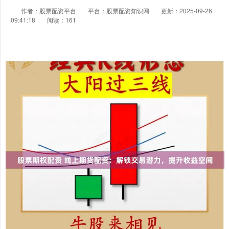
作者：股票配资平台
平台：股票配资知识网
更新：2025-09-26
09:41:18
阅读：161