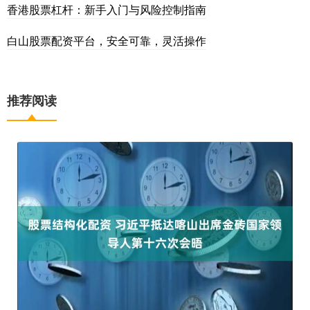
香港股票杠杆：新手入门与风险控制指南
白山股票配资平台，安全可靠，灵活操作
推荐阅读