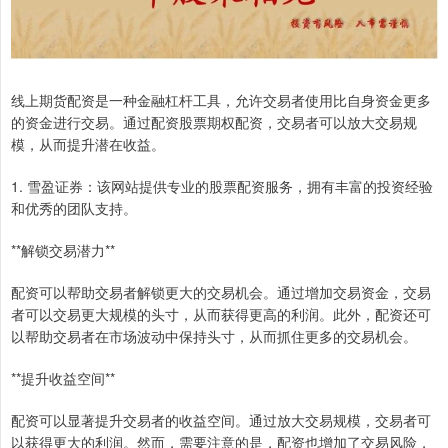
线上期货配资是一种金融杠杆工具，允许交易者使用比自身资金更多
的资金进行交易。通过配资股票期权配资，交易者可以放大交易规
模，从而提升潜在收益。
1. 雪盈证券：该网站提供专业的股票配资服务，拥有丰富的投资经验
和优秀的团队支持。
**解锁交易潜力**
配资可以帮助交易者解锁更大的交易机会。通过增加交易资金，交易
者可以交易更大规模的头寸，从而获得更高的利润。此外，配资还可
以帮助交易者在市场波动中保持头寸，从而抓住更多的交易机会。
**提升收益空间**
配资可以显著提升交易者的收益空间。通过放大交易规模，交易者可
以获得更大的利润。然而，需要注意的是，配资也增加了交易风险，