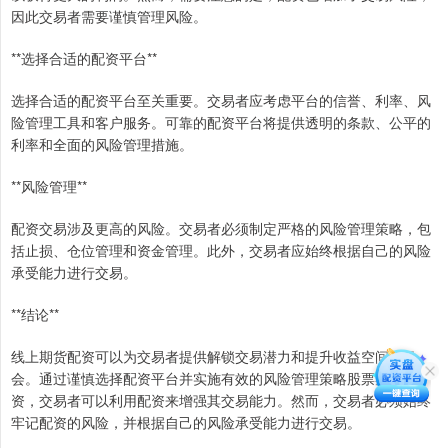
因此交易者需要谨慎管理风险。
**选择合适的配资平台**
选择合适的配资平台至关重要。交易者应考虑平台的信誉、利率、风
险管理工具和客户服务。可靠的配资平台将提供透明的条款、公平的
利率和全面的风险管理措施。
**风险管理**
配资交易涉及更高的风险。交易者必须制定严格的风险管理策略，包
括止损、仓位管理和资金管理。此外，交易者应始终根据自己的风险
承受能力进行交易。
**结论**
线上期货配资可以为交易者提供解锁交易潜力和提升收益空间的机
会。通过谨慎选择配资平台并实施有效的风险管理策略股票期权配
资，交易者可以利用配资来增强其交易能力。然而，交易者必须始终
牢记配资的风险，并根据自己的风险承受能力进行交易。