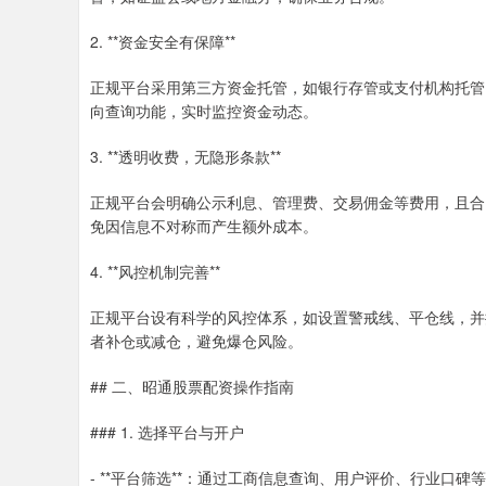
2. **资金安全有保障**
正规平台采用第三方资金托管，如银行存管或支付机构托管
向查询功能，实时监控资金动态。
3. **透明收费，无隐形条款**
正规平台会明确公示利息、管理费、交易佣金等费用，且合
免因信息不对称而产生额外成本。
4. **风控机制完善**
正规平台设有科学的风控体系，如设置警戒线、平仓线，并
者补仓或减仓，避免爆仓风险。
## 二、昭通股票配资操作指南
### 1. 选择平台与开户
- **平台筛选**：通过工商信息查询、用户评价、行业口碑