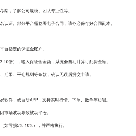
实地考察，了解公司规模、团队专业性等。
成实名认证。部分平台需签署电子合同，请务必保存好合同副本。
转入平台指定的保证金账户。
见为2-10倍），输入保证金金额，系统会自动计算可配资金额。
方式、期限、平仓规则等条款，确认无误后提交申请。
流交易软件，或自研APP，支持实时行情、下单、撤单等功能。
避免因市场波动导致被动平仓。
线（如亏损5%-10%），并严格执行。