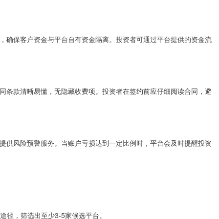
，确保客户资金与平台自有资金隔离。投资者可通过平台提供的资金流
同条款清晰易懂，无隐藏收费项。投资者在签约前应仔细阅读合同，避
提供风险预警服务。当账户亏损达到一定比例时，平台会及时提醒投资
等途径，筛选出至少3-5家候选平台。