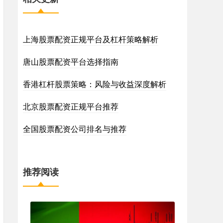
上海股票配资正规平台及杠杆策略解析
唐山股票配资平台选择指南
香港杠杆股票策略：风险与收益深度解析
北京股票配资正规平台推荐
全国股票配资公司排名与推荐
推荐阅读