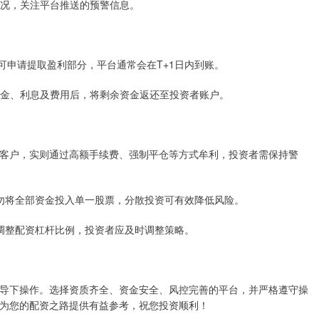
亏情况，关注平台推送的预警信息。
），可申请提取盈利部分，平台通常会在T+1日内到账。
资本金、利息及费用后，将剩余资金返还至投资者账户。
噱头吸引客户，实则通过高额手续费、强制平仓等方式牟利，投资者需保持警
。切勿将全部资金投入单一股票，分散投资可有效降低风险。
管层调整配资杠杆比例，投资者应及时调整策略。
导下操作。选择资质齐全、资金安全、风控完善的平台，并严格遵守操
为您的配资之路提供有益参考，祝您投资顺利！