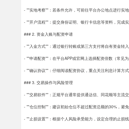
- **实地考察**：若条件允许，可前往平台办公地点进行
- **开户流程**：提交身份证明、银行卡信息等资料，完
### 2. 资金入账与配资申请
- **入金方式**：通过银行转账或第三方支付将自有资金
- **申请配资**：在平台APP或官网上选择配资倍数（常
- **确认协议**：仔细阅读配资协议，重点关注利息计算
### 3. 交易操作与风险管理
- **交易软件**：正规平台通常提供通达信、同花顺等主
- **仓位控制**：建议初始仓位不超过配资总额的30%，
- **止损设置**：根据个人风险承受能力，设定合理的止损