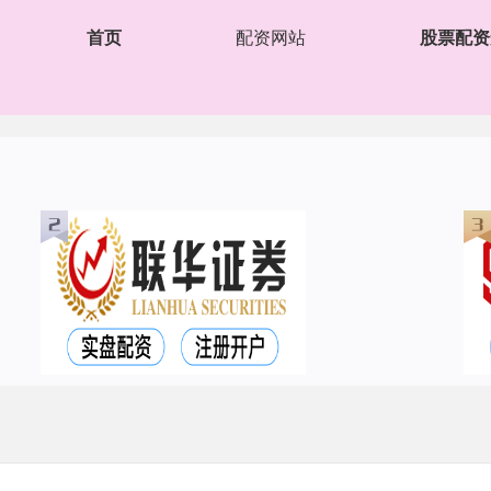
首页
配资网站
股票配资