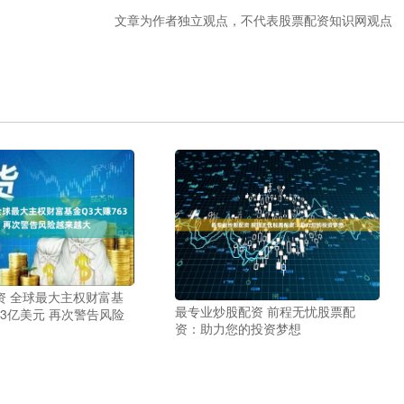
文章为作者独立观点，不代表股票配资知识网观点
资 全球最大主权财富基
最专业炒股配资 前程无忧股票配
63亿美元 再次警告风险
资：助力您的投资梦想