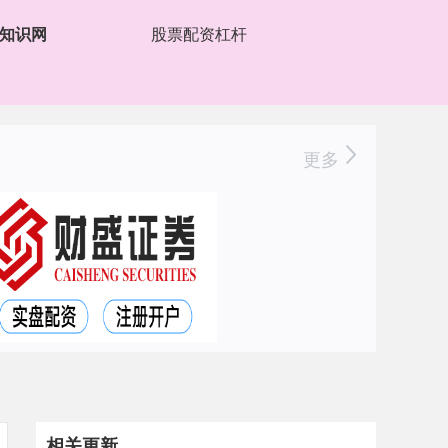
知识网
股票配资杠杆
更多
相关更新