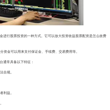
金进行股票投资的一种方式。它可以放大投资收益股票配资是怎么收费
部分资金可以用来支付保证金、手续费、交易费用等。
台通常具备以下特征：
合法合规。
资者利益。
导。