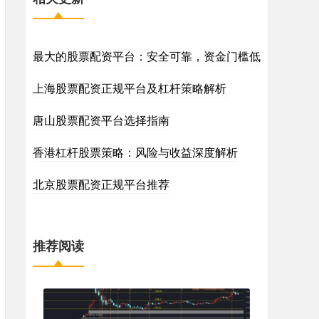
最大的股票配资平台：安全可靠，资金门槛低
上海股票配资正规平台及杠杆策略解析
唐山股票配资平台选择指南
香港杠杆股票策略：风险与收益深度解析
北京股票配资正规平台推荐
推荐阅读