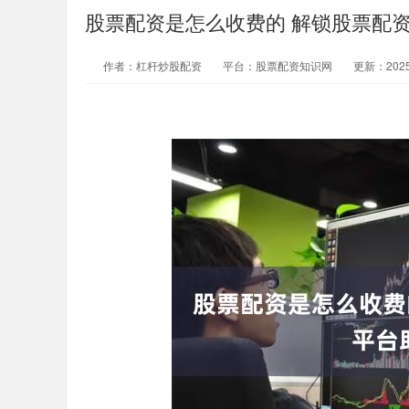
股票配资是怎么收费的 解锁股票配
作者：杠杆炒股配资
平台：股票配资知识网
更新：2025-