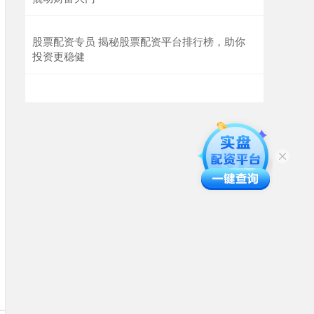
股票配资专员 揭秘股票配资平台排行榜，助你
投资更稳健