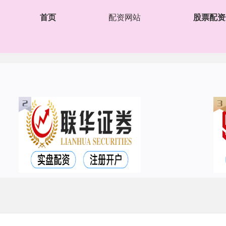
首页
配资网站
股票配资