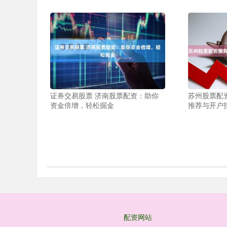
证券交易股票 济南股票配资：助你
苏州股票配
资金倍增，轻松掘金
推荐与开户
配资网站