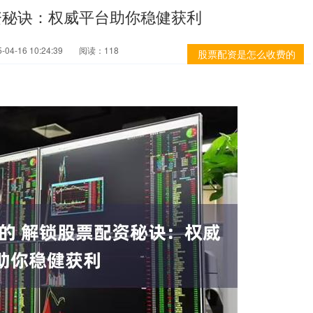
资秘诀：权威平台助你稳健获利
04-16 10:24:39
阅读：118
股票配资是怎么收费的