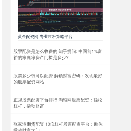
黄金配资网-专业杠杆策略平台
股票配资是怎么收费的 知乎提问: 中国前1%富
裕的家庭净资产门槛是多少?
股票多少钱可以配资 解锁财富密码：发现最好
的股票配资网站
正规股票配资平台排行 淘银网股票配资：轻松
杠杆，撬动财富
张家港期货配资 10倍杠杆股票配资平台：助你
撬动财富大门