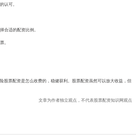
者的认可。
，选择合适的配资比例。
股票。
险股票配资是怎么收费的，稳健获利。股票配资虽然可以放大收益，但
文章为作者独立观点，不代表股票配资知识网观点