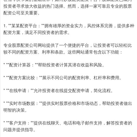
投资者寻求放大收益的热门选择。然而，选择一家可靠且专业的股票
配资公司至关重要。
1. **某某配资平台：**拥有雄厚的资金实力，风控体系完善，提供多种
配资方案，满足不同投资者的需求。
专业股票配资公司网站提供了一个便捷的平台，让投资者可以轻松比
较不同的配资方案、利率和条款。这些网站通常包含以下功能：
* **配资计算器：**帮助投资者计算其潜在收益和风险。
* **配资方案比较：**展示不同公司的配资利率、杠杆率和费用。
* **在线申请：**允许投资者在线提交配资申请，简化流程。
* **实时市场数据：**提供实时股票价格和市场动态，帮助投资者做出
明智的决策。
* **客户支持：**提供在线聊天、电话和电子邮件支持，解答投资者的
问题并提供指导。