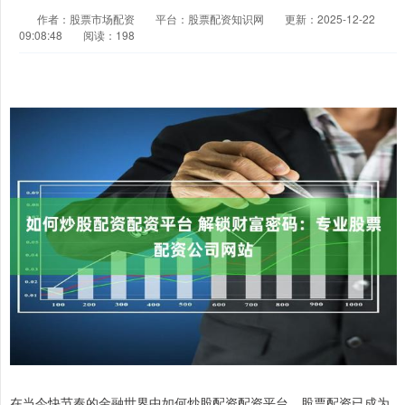
作者：股票市场配资
平台：股票配资知识网
更新：2025-12-22
09:08:48
阅读：198
在当今快节奏的金融世界中如何炒股配资配资平台，股票配资已成为