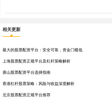
相关更新
最大的股票配资平台：安全可靠，资金门槛低
上海股票配资正规平台及杠杆策略解析
唐山股票配资平台选择指南
香港杠杆股票策略：风险与收益深度解析
北京股票配资正规平台推荐