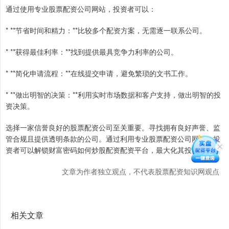
通过使用专业股票配资公司网站，投资者可以：
* **节省时间和精力：**比较多个配资方案，无需逐一联系公司。
* **获得最佳利率：**找到提供最具竞争力利率的公司。
* **简化申请流程：**在线提交申请，避免繁琐的文书工作。
* **做出明智的决策：**利用实时市场数据和客户支持，做出明智的投
资决策。
选择一家信誉良好的股票配资公司至关重要。寻找拥有良好声誉、监
管合规且提供透明条款的公司。通过利用专业股票配资公司网站，投
资者可以解锁财富密码如何炒股配资配资平台，最大化其投资回报。
文章为作者独立观点，不代表股票配资知识网观点
相关文章