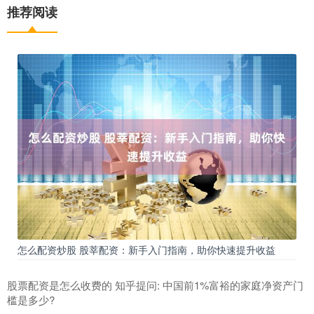
推荐阅读
怎么配资炒股 股莘配资：新手入门指南，助你快速提升收益
股票配资是怎么收费的 知乎提问: 中国前1%富裕的家庭净资产门
槛是多少?