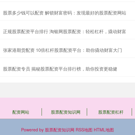
股票多少钱可以配资 解锁财富密码：发现最好的股票配资网站
正规股票配资平台排行 淘银网股票配资：轻松杠杆，撬动财富
张家港期货配资 10倍杠杆股票配资平台：助你撬动财富大门
股票配资专员 揭秘股票配资平台排行榜，助你投资更稳健
配资网站
股票配资知识网
股票配资杠杆
Powered by
股票配资知识网
RSS地图
HTML地图