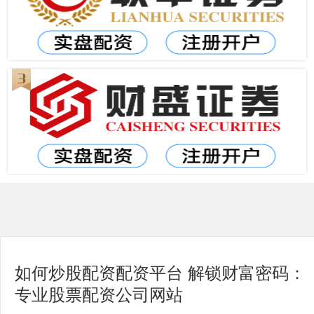
如何炒股配资配资平台 解锁财富密码：
专业股票配资公司网站