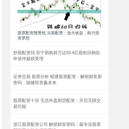
股票配资预警线 乐股配资：放大收益，助力投
资梦想
炒股配资找 苏宁易购就万达50.4亿股权回购款
申请仲裁获受理
证券交易 股票分析 昭通股票配资：解锁财富新
密码，稳健投资赢未来
股票配资十倍 无息外盘期货配资：开启无限交
易可能
浙江股票配资公司 解锁财富密码：最专业股票