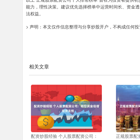
能力，理性决策。建议优先选择榜单中运营时间长、资金透
法权益。
> 声明：本文仅作信息整理与分享炒股开户，不构成任何
相关文章
配资炒股经验 个人股票配资公司：
正规股票配