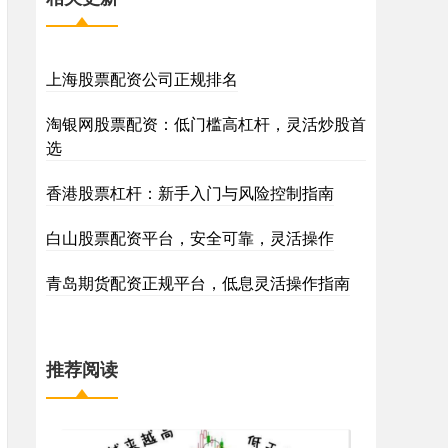
上海股票配资公司正规排名
淘银网股票配资：低门槛高杠杆，灵活炒股首
选
香港股票杠杆：新手入门与风险控制指南
白山股票配资平台，安全可靠，灵活操作
青岛期货配资正规平台，低息灵活操作指南
推荐阅读