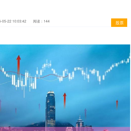
05-22 10:03:42
阅读：144
股票