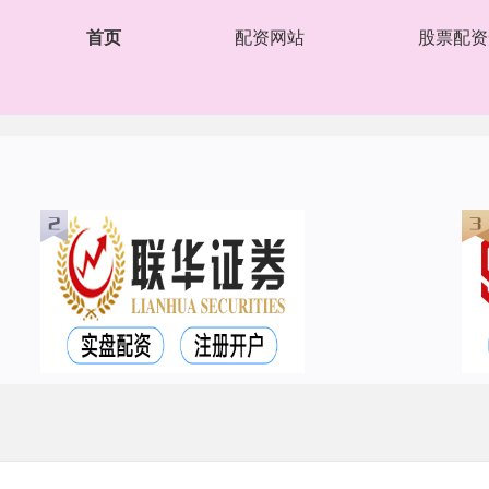
首页
配资网站
股票配资