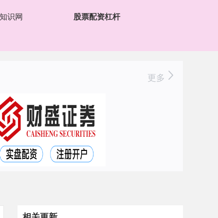
知识网
股票配资杠杆
更多
相关更新