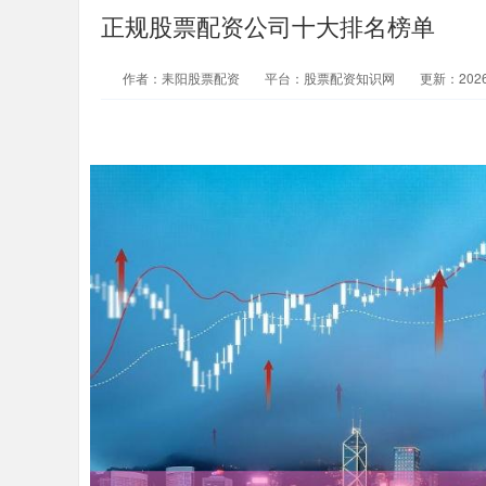
正规股票配资公司十大排名榜单
作者：耒阳股票配资
平台：股票配资知识网
更新：2026-