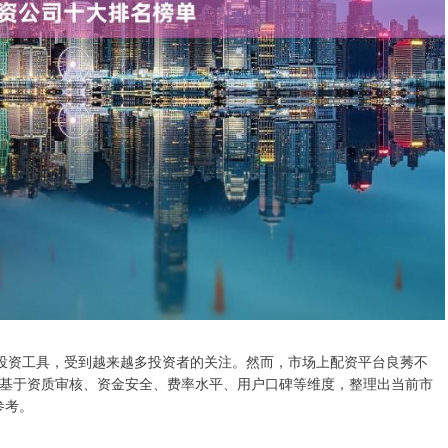
投资工具，受到越来越多投资者的关注。然而，市场上配资平台良莠不
基于资质审核、资金安全、费率水平、用户口碑等维度，整理出当前市
参考。