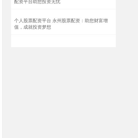
配资平台助您投资无忧
个人股票配资平台 永州股票配资：助您财富增
值，成就投资梦想