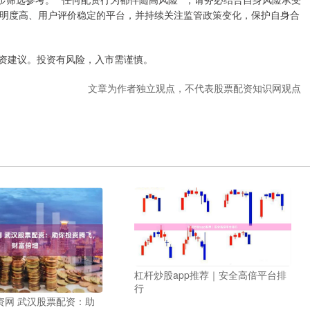
明度高、用户评价稳定的平台，并持续关注监管政策变化，保护自身合
投资建议。投资有风险，入市需谨慎。
文章为作者独立观点，不代表股票配资知识网观点
杠杆炒股app推荐｜安全高倍平台排
行
资网 武汉股票配资：助