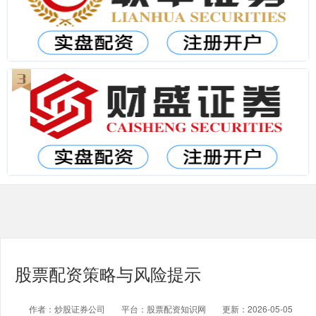
股票配资策略与风险提示
作者：炒股证券公司
平台：股票配资知识网
更新：2026-05-05