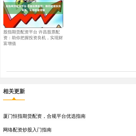
股指期货配资平台 许昌股票配
资：助你把握投资良机，实现财
富增值
相关更新
厦门恒指期货配资，合规平台优选指南
网络配资炒股入门指南