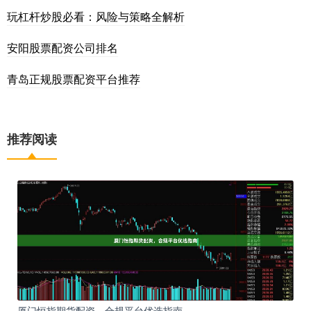
玩杠杆炒股必看：风险与策略全解析
安阳股票配资公司排名
青岛正规股票配资平台推荐
推荐阅读
厦门恒指期货配资，合规平台优选指南