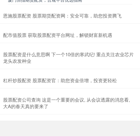
恩施股票配资 股票期货配资网：安全可靠，助您投资腾飞
配市值股票 获取股票配资平台网址，解锁财富新机遇
股票配资是什么意思啊 下一个10倍的寒武纪! 重点关注农业芯片
龙头农发种业
杠杆炒股配资 股票配资官：助您资金倍增，投资更轻松
股票配资公司查询 这是一个重要的会议, 从会议透露的消息看,
大A的春天真的要来了