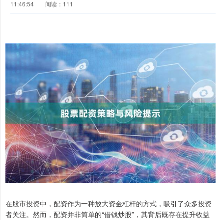
11:46:54
阅读：111
在股市投资中，配资作为一种放大资金杠杆的方式，吸引了众多投资
者关注。然而，配资并非简单的“借钱炒股”，其背后既存在提升收益