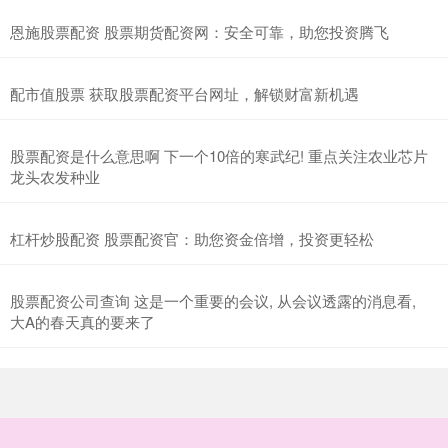
恩施股票配资 股票期货配资网：安全可靠，助您投资腾飞
配市值股票 获取股票配资平台网址，解锁财富新机遇
股票配资是什么意思啊 下一个10倍的寒武纪! 重点关注农业芯片
龙头农发种业
杠杆炒股配资 股票配资官：助您资金倍增，投资更轻松
股票配资公司查询 这是一个重要的会议, 从会议透露的消息看,
大A的春天真的要来了