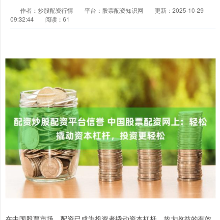
作者：炒股配资行情
平台：股票配资知识网
更新：2025-10-29
09:32:44
阅读：61
在中国股票市场，配资已成为投资者撬动资本杠杆，放大收益的有效