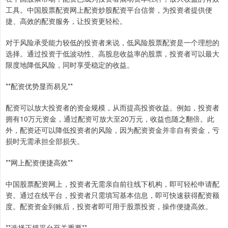
工具。中国股票配资网上配资炒股配资平台信誉，为投资者提供便
捷、高效的配资服务，让投资更轻松。
对于风险承受能力较低的投资者来说，低风险股票配资是一个理想的
选择。通过投资于低波动性、高股息收益率的股票，投资者可以最大
限度地降低风险，同时享受稳定的收益。
**配资优势显而易见**
配资可以放大投资者的资金规模，从而提高投资收益。例如，投资者
拥有10万元资金，通过配资可放大至20万元，收益也随之翻倍。此
外，配资还可以降低投资者的风险，因为配资资金并非自有资金，亏
损时无需承担全部损失。
**网上配资便捷高效**
中国股票配资网上，投资者无需亲自前往线下机构，即可轻松申请配
资。通过在线平台，投资者只需填写基本信息，即可快速获得配资额
度。配资资金到账后，投资者即可用于股票投资，操作便捷高效。
**选择正规平台至关重要**