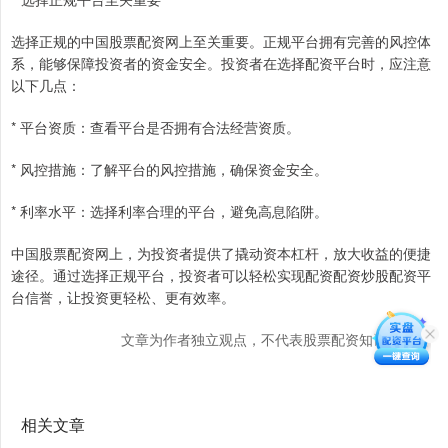
选择正规的中国股票配资网上至关重要。正规平台拥有完善的风控体
系，能够保障投资者的资金安全。投资者在选择配资平台时，应注意
以下几点：
* 平台资质：查看平台是否拥有合法经营资质。
* 风控措施：了解平台的风控措施，确保资金安全。
* 利率水平：选择利率合理的平台，避免高息陷阱。
中国股票配资网上，为投资者提供了撬动资本杠杆，放大收益的便捷
途径。通过选择正规平台，投资者可以轻松实现配资配资炒股配资平
台信誉，让投资更轻松、更有效率。
文章为作者独立观点，不代表股票配资知识网观点
相关文章