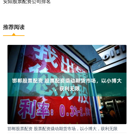
安阳股票配资公司排名
推荐阅读
邯郸股票配资 股票配资撬动期货市场，以小博大，获利无限