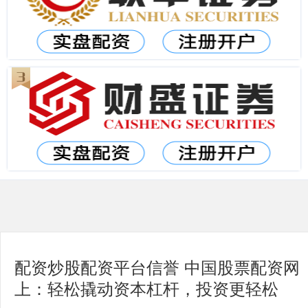
配资炒股配资平台信誉 中国股票配资网
上：轻松撬动资本杠杆，投资更轻松