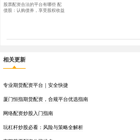
股票配资合法的平台有哪些 配
债股：认购债券，享受股权收益
相关更新
专业期货配资平台｜安全快捷
厦门恒指期货配资，合规平台优选指南
网络配资炒股入门指南
玩杠杆炒股必看：风险与策略全解析