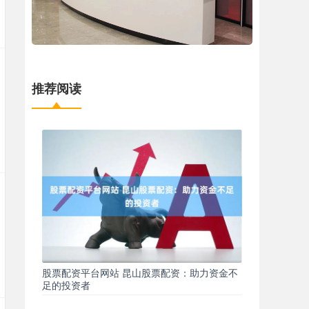
推荐阅读
股票配资平台网站 昆山股票配资：助力资金不
足的投资者