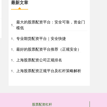
最新文章
最大的股票配资平台：安全可靠，资金门
1、
槛低
专业期货配资平台｜安全快捷
1、
最好的股票配资平台推荐（正规安全）
1、
上海股票配资公司正规排名
1、
上海股票配资正规平台及杠杆策略解析
1、
股票配资杠杆