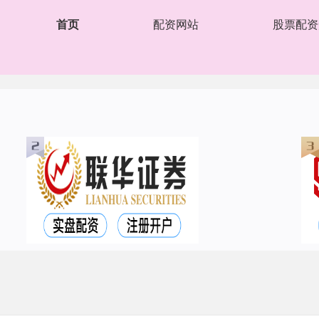
首页
配资网站
股票配资