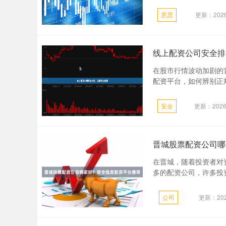
意思
更新：2026
线上配资公司安全排
在股市行情波动加剧的
配资平台，如何辨别正规
安全
更新：2026-
晋城股票配资公司哪
在晋城，随着投资者对
多的配资公司，许多投资者
公司
更新：2026