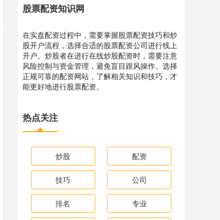
股票配资知识网
在实盘配资过程中，需要掌握股票配资技巧和炒
股开户流程，选择合适的股票配资公司进行线上
开户。炒股者在进行在线炒股配资时，需要注意
风险控制与资金管理，避免盲目跟风操作。选择
正规可靠的配资网站，了解相关知识和技巧，才
能更好地进行股票配资。
热点关注
炒股
配资
技巧
公司
排名
专业