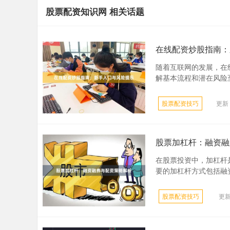
股票配资知识网 相关话题
在线配资炒股指南：
随着互联网的发展，在
解基本流程和潜在风险至
股票配资技巧
更新：
股票加杠杆：融资融
在股票投资中，加杠杆
要的加杠杆方式包括融资
股票配资技巧
更新