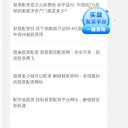
股票配资是怎么收费的 知乎提问: 中国前1%富
裕的家庭净资产门槛是多少?
炒股配资找 苏宁易购就万达50.4亿股权回购款
申请仲裁获受理
恩施股票配资 股票期货配资网：安全可靠，助
您投资腾飞
股票多少钱可以配资 解锁财富密码：发现最好
的股票配资网站
配市值股票 获取股票配资平台网址，解锁财富
新机遇