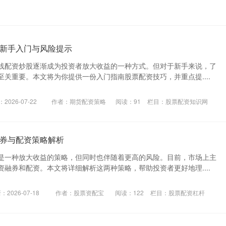
新手入门与风险提示
线配资炒股逐渐成为投资者放大收益的一种方式。但对于新手来说，了
关重要。本文将为你提供一份入门指南股票配资技巧，并重点提....
2026-07-22
作者：期货配资策略
阅读：
91
栏目：
股票配资知识网
券与配资策略解析
是一种放大收益的策略，但同时也伴随着更高的风险。目前，市场上主
融券和配资。本文将详细解析这两种策略，帮助投资者更好地理....
：2026-07-18
作者：股票资配宝
阅读：
122
栏目：
股票配资杠杆