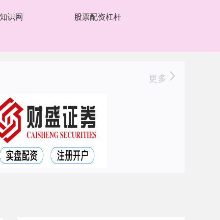
知识网
股票配资杠杆
更多