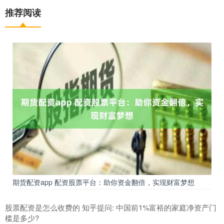
推荐阅读
期货配资app 配资股票平台：助你资金翻倍，实现财富梦想
股票配资是怎么收费的 知乎提问: 中国前1%富裕的家庭净资产门
槛是多少?