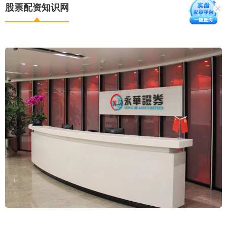
股票配资知识网