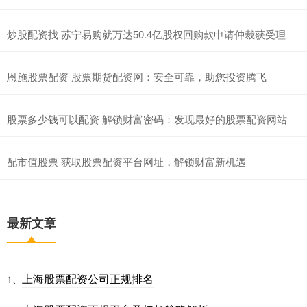
炒股配资找 苏宁易购就万达50.4亿股权回购款申请仲裁获受理
恩施股票配资 股票期货配资网：安全可靠，助您投资腾飞
股票多少钱可以配资 解锁财富密码：发现最好的股票配资网站
配市值股票 获取股票配资平台网址，解锁财富新机遇
最新文章
上海股票配资公司正规排名
1、