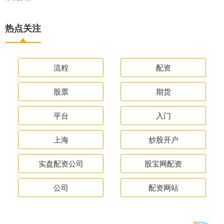
热点关注
流程
配资
股票
期货
平台
入门
上海
炒股开户
实盘配资公司
股宝网配资
公司
配资网站