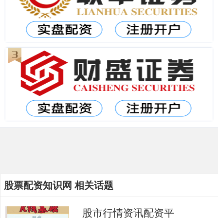
股票配资知识网 相关话题
股市行情资讯配资平