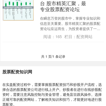
台 股市精英汇聚，最
专业股票配资论坛
在瞬息万变的股市中，掌握专业知识和
信息至关重要。股市精英汇聚的股票配
资论坛应运而生，为投资者提供了一个
交流、学习和获取专业指导的平台。 使
阅读：
165
栏目：
配资网站
用股票配资平台的优势显....
共 1 页/1 条记录
股票配资知识网
在实盘配资过程中，需要掌握股票配资技巧和炒股开户流程，选
择合适的股票配资公司进行线上开户。炒股者在进行在线炒股配
资时，需要注意风险控制与资金管理，避免盲目跟风操作。选择
正规可靠的配资网站，了解相关知识和技巧，才能更好地进行股
票配资。