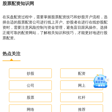
股票配资知识网
在实盘配资过程中，需要掌握股票配资技巧和炒股开户流程，选
择合适的股票配资公司进行线上开户。炒股者在进行在线炒股配
资时，需要注意风险控制与资金管理，避免盲目跟风操作。选择
正规可靠的配资网站，了解相关知识和技巧，才能更好地进行股
票配资。
热点关注
炒股
配资
公司
网上
股票
杠杆
网络
推荐