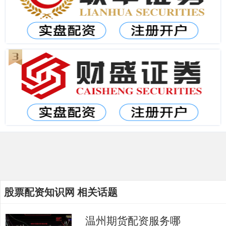
股票配资知识网 相关话题
温州期货配资服务哪