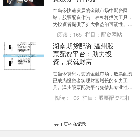
在当今快速发展的金融市场中配资网
站，股票配资作为一种杠杆投资工具，
为投资者提供了扩大收益的可能性。温
州作为浙江省重要的经济中心，其金融
阅读：
165
栏目：
配资网站
活动日益活跃。本文将详细介....
湖南期货配资 温州股
票配资平台：助力投
资，成就财富
在当今瞬息万变的金融市场，股票配资
已成为投资者实现财富增长的有力工
具。温州股票配资平台凭借其专业性和
可靠性，为投资者提供全方位的配资服
阅读：
166
栏目：
股票配资杠杆
务，助力他们抓住投资机遇，....
共 1 页/4 条记录