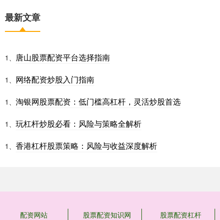
最新文章
唐山股票配资平台选择指南
1、
网络配资炒股入门指南
1、
淘银网股票配资：低门槛高杠杆，灵活炒股首选
1、
玩杠杆炒股必看：风险与策略全解析
1、
香港杠杆股票策略：风险与收益深度解析
1、
配资网站
股票配资知识网
股票配资杠杆