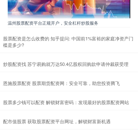
温州股票配资平台正规开户，安全杠杆炒股服务
股票配资是怎么收费的 知乎提问: 中国前1%富裕的家庭净资产门
槛是多少?
炒股配资找 苏宁易购就万达50.4亿股权回购款申请仲裁获受理
恩施股票配资 股票期货配资网：安全可靠，助您投资腾飞
股票多少钱可以配资 解锁财富密码：发现最好的股票配资网站
配市值股票 获取股票配资平台网址，解锁财富新机遇